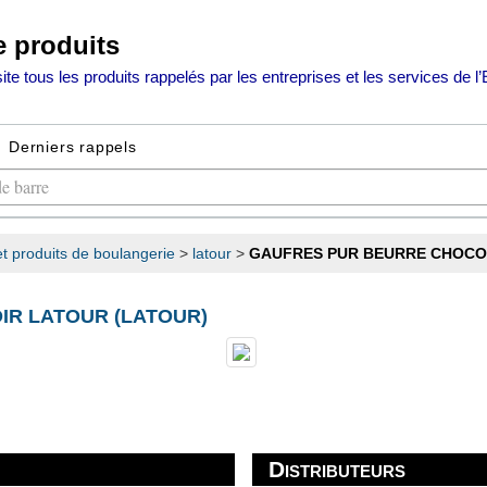
e produits
te tous les produits rappelés par les entreprises et les services de l’
Derniers rappels
et produits de boulangerie
>
latour
>
GAUFRES PUR BEURRE CHOCO
IR LATOUR (LATOUR)
Distributeurs