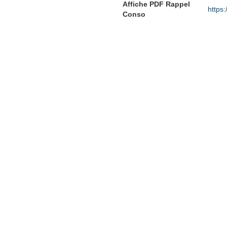
Affiche PDF Rappel
https:
Conso